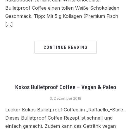
Bulletproof Coffee einen tollen Weiße Schokoladen
Geschmack. Tipp: Mit 5 g Kollagen (Premium Fisch
[…]
CONTINUE READING
Kokos Bulletproof Coffee – Vegan & Paleo
3. Dezember 2018
Lecker Kokos Bulletproof Coffee im „Raffaello„-Style .
Dieses Bulletproof Coffee Rezept ist schnell und
einfach gemacht. Zudem kann das Getränk vegan