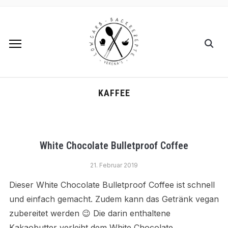
KAFFEE
White Chocolate Bulletproof Coffee
21. Februar 2019
Dieser White Chocolate Bulletproof Coffee ist schnell
und einfach gemacht. Zudem kann das Getränk vegan
zubereitet werden 😉 Die darin enthaltene
Kakaobutter verleiht dem White Chocolate