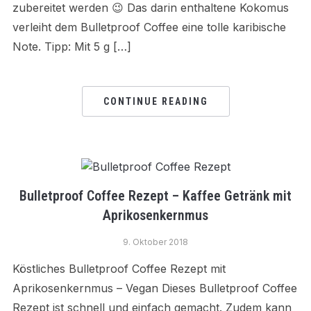
zubereitet werden 😉 Das darin enthaltene Kokomus
verleiht dem Bulletproof Coffee eine tolle karibische
Note. Tipp: Mit 5 g […]
CONTINUE READING
Bulletproof Coffee Rezept – Kaffee Getränk mit
Aprikosenkernmus
9. Oktober 2018
Köstliches Bulletproof Coffee Rezept mit
Aprikosenkernmus – Vegan Dieses Bulletproof Coffee
Rezept ist schnell und einfach gemacht. Zudem kann