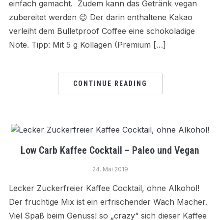
einfach gemacht. Zudem kann das Getränk vegan
zubereitet werden 😉 Der darin enthaltene Kakao
verleiht dem Bulletproof Coffee eine schokoladige
Note. Tipp: Mit 5 g Kollagen (Premium […]
CONTINUE READING
Low Carb Kaffee Cocktail – Paleo und Vegan
24. Mai 2019
Lecker Zuckerfreier Kaffee Cocktail, ohne Alkohol!
Der fruchtige Mix ist ein erfrischender Wach Macher.
Viel Spaß beim Genuss! so „crazy“ sich dieser Kaffee