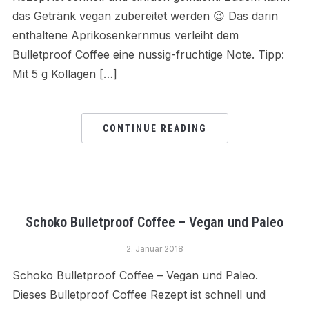
das Getränk vegan zubereitet werden 😉 Das darin
enthaltene Aprikosenkernmus verleiht dem
Bulletproof Coffee eine nussig-fruchtige Note. Tipp:
Mit 5 g Kollagen […]
CONTINUE READING
Schoko Bulletproof Coffee – Vegan und Paleo
2. Januar 2018
Schoko Bulletproof Coffee – Vegan und Paleo.
Dieses Bulletproof Coffee Rezept ist schnell und