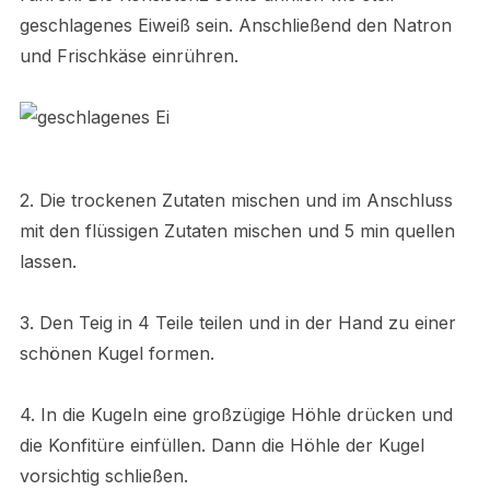
geschlagenes Eiweiß sein. Anschließend den Natron
und Frischkäse einrühren.
2. Die trockenen Zutaten mischen und im Anschluss
mit den flüssigen Zutaten mischen und 5 min quellen
lassen.
3. Den Teig in 4 Teile teilen und in der Hand zu einer
schönen Kugel formen.
4. In die Kugeln eine großzügige Höhle drücken und
die Konfitüre einfüllen. Dann die Höhle der Kugel
vorsichtig schließen.