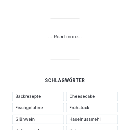
…
Read more…
SCHLAGWÖRTER
Backrezepte
Cheesecake
Fischgelatine
Frühstück
Glühwein
Haselnussmehl