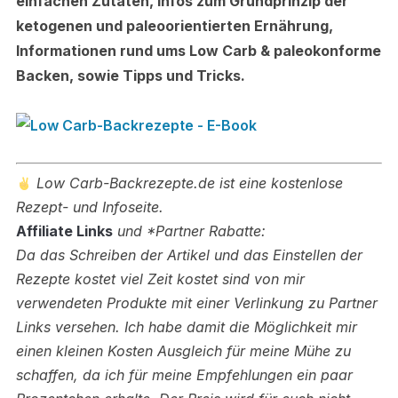
einfachen Zutaten, Infos zum Grundprinzip der
ketogenen und paleoorientierten Ernährung,
Informationen rund ums Low Carb & paleokonforme
Backen, sowie Tipps und Tricks.
Low Carb-Backrezepte.de ist eine kostenlose
Rezept- und Infoseite.
Affiliate Links
und *Partner Rabatte:
Da das Schreiben der Artikel und das Einstellen der
Rezepte kostet viel Zeit kostet sind von mir
verwendeten Produkte mit einer Verlinkung zu Partner
Links versehen.
Ich habe damit die Möglichkeit mir
einen kleinen Kosten Ausgleich für meine Mühe zu
schaffen, da ich für meine Empfehlungen ein paar