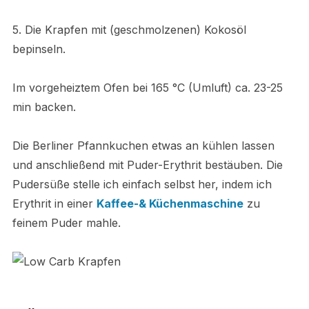
5. Die Krapfen mit (geschmolzenen) Kokosöl
bepinseln.
Im vorgeheiztem Ofen bei 165 °C (Umluft) ca. 23-25
min backen.
Die Berliner Pfannkuchen etwas an kühlen lassen
und anschließend mit Puder-Erythrit bestäuben.
Die
Pudersüße stelle ich einfach selbst her, indem ich
Erythrit in einer
Kaffee-& Küchenmaschine
zu
feinem Puder mahle.