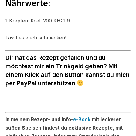
Nährwerte:
1 Krapfen: Kcal: 200 KH: 1,9
Lasst es euch schmecken!
Dir hat das Rezept gefallen und du
möchtest mir ein Trinkgeld geben? Mit
einem Klick auf den Button kannst du mich
per PayPal unterstützen
In meinem Rezept- und Info-
e-Book
mit leckeren
süßen Speisen findest du exklusive Rezepte, mit