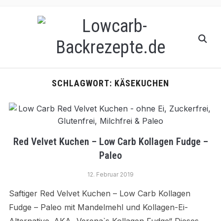
SCHLAGWORT:
KÄSEKUCHEN
Red Velvet Kuchen – Low Carb Kollagen Fudge –
Paleo
12. Februar 2019
Saftiger Red Velvet Kuchen – Low Carb Kollagen
Fudge – Paleo mit Mandelmehl und Kollagen-Ei-