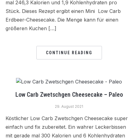
mal 246,3 Kalorien und 1,9 Kohlenhydraten pro
Stück. Dieses Rezept ergibt einen Mini Low Carb
Erdbeer-Cheesecake. Die Menge kann für einen
größeren Kuchen […]
CONTINUE READING
Low Carb Zwetschgen Cheesecake – Paleo
29. August 2021
Köstlicher Low Carb Zwetschgen Cheesecake super
einfach und fix zubereitet. Ein wahrer Leckerbissen
mit gerade mal 300 Kalorien und 6 Kohlenhydraten