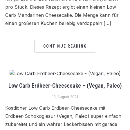
pro Stück. Dieses Rezept ergibt einen kleinen Low
Carb Mandarinen Cheesecake. Die Menge kann für
einen größeren Kuchen beliebig verdoppeln […]
CONTINUE READING
Low Carb Erdbeer-Cheesecake – (Vegan, Paleo)
13. August 2021
Köstlicher Low Carb Erdbeer-Cheesecake mit
Erdbeer-Schokoglasur (Vegan, Paleo) super einfach
zubereitet und ein wahrer Leckerbissen mit gerade