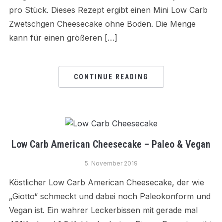
pro Stück. Dieses Rezept ergibt einen Mini Low Carb
Zwetschgen Cheesecake ohne Boden. Die Menge
kann für einen größeren […]
CONTINUE READING
Low Carb American Cheesecake – Paleo & Vegan
5. November 2019
Köstlicher Low Carb American Cheesecake, der wie
„Giotto“ schmeckt und dabei noch Paleokonform und
Vegan ist. Ein wahrer Leckerbissen mit gerade mal