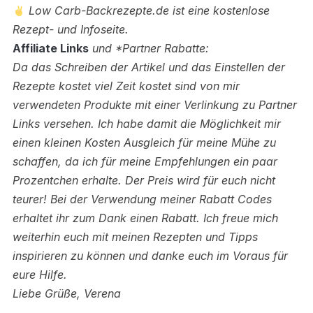
Low Carb-Backrezepte.de ist eine kostenlose
Rezept- und Infoseite.
Affiliate Links
und *Partner Rabatte:
Da das Schreiben der Artikel und das Einstellen der
Rezepte kostet viel Zeit kostet sind von mir
verwendeten Produkte mit einer Verlinkung zu Partner
Links versehen.
Ich habe damit die Möglichkeit mir
einen kleinen Kosten Ausgleich für meine Mühe zu
schaffen, da ich für meine Empfehlungen ein paar
Prozentchen erhalte. Der Preis wird für euch nicht
teurer! Bei der Verwendung meiner Rabatt Codes
erhaltet ihr zum Dank einen Rabatt.
Ich freue mich
weiterhin euch mit meinen Rezepten und Tipps
inspirieren zu können und danke euch im Voraus für
eure Hilfe.
Liebe Grüße, Verena