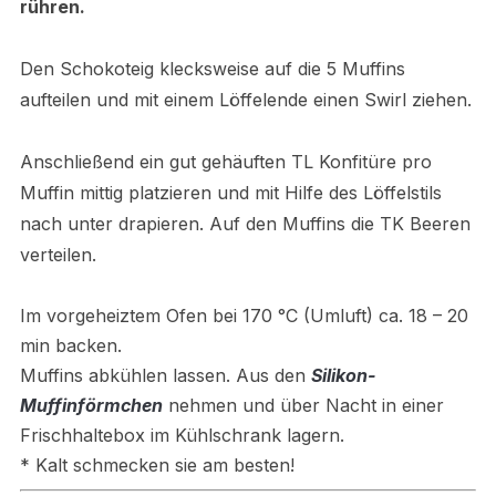
rühren.
Den Schokoteig klecksweise auf die 5 Muffins
aufteilen und mit einem Löffelende einen Swirl ziehen.
Anschließend ein gut gehäuften TL Konfitüre pro
Muffin mittig platzieren und mit Hilfe des Löffelstils
nach unter drapieren. Auf den Muffins die TK Beeren
verteilen.
Im vorgeheiztem Ofen bei 170 °C (Umluft) ca. 18 – 20
min backen.
Muffins abkühlen lassen. Aus den
Silikon-
Muffinförmchen
nehmen und über Nacht in einer
Frischhaltebox im Kühlschrank lagern.
* Kalt schmecken sie am besten!