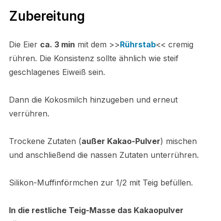
Zubereitung
Die
Eier
ca. 3 min
mit dem >>
Rührstab
<< cremig
rühren. Die Konsistenz sollte ähnlich wie steif
geschlagenes Eiweiß sein.
Dann die Kokosmilch hinzugeben und erneut
verrühren.
Trockene Zutaten (
außer Kakao-Pulver
) mischen
und anschließend die nassen Zutaten unterrühren.
Silikon-Muffinförmchen zur 1/2 mit Teig befüllen.
In die restliche Teig-Masse das Kakaopulver