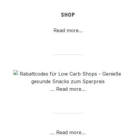
SHOP
Read more…
…
Read more…
…
Read more…