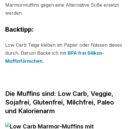
Marmormuffins gegen eine Alternative Süße ersetzt
werden
.
Backtipp:
Low Carb Teige kleben an Papier oder Nässen dieses
durch. Darum Backe ich mit
BPA frei Silikon-
Muffinförmchen
.
Die Muffins sind: Low Carb, Veggie,
Sojafrei,
Glutenfrei, Milchfrei,
Paleo
und Kalorienarm