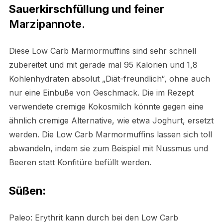
Sauerkirschfüllung und
feiner
Marzipannote.
Diese Low Carb Marmormuffins sind sehr schnell
zubereitet und mit gerade mal 95 Kalorien und 1,8
Kohlenhydraten absolut „Diät-freundlich“, ohne auch
nur eine Einbuße von Geschmack. Die im Rezept
verwendete cremige Kokosmilch könnte gegen eine
ähnlich cremige Alternative, wie etwa Joghurt, ersetzt
werden. Die Low Carb Marmormuffins lassen sich toll
abwandeln, indem sie zum Beispiel mit Nussmus und
Beeren statt Konfitüre befüllt werden.
Süßen:
Paleo: Erythrit kann durch bei den Low Carb