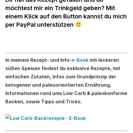
möchtest mir ein Trinkgeld geben? Mit
einem Klick auf den Button kannst du mich
per PayPal unterstützen
In meinem Rezept- und Info-
e-Book
mit leckeren
süßen Speisen findest du exklusive Rezepte, mit
einfachen Zutaten, Infos zum Grundprinzip der
ketogenen und paleoorientierten Ernährung,
Informationen rund ums Low Carb & paleokonforme
Backen, sowie Tipps und Tricks.