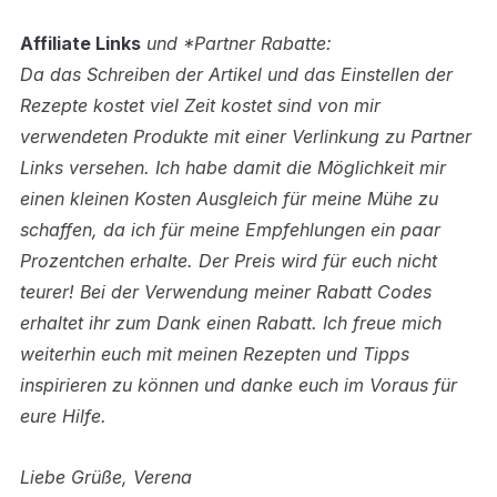
Affiliate Links
und *Partner Rabatte:
Da das Schreiben der Artikel und das Einstellen der
Rezepte kostet viel Zeit kostet sind von mir
verwendeten Produkte mit einer Verlinkung zu Partner
Links versehen.
Ich habe damit die Möglichkeit mir
einen kleinen Kosten Ausgleich für meine Mühe zu
schaffen, da ich für meine Empfehlungen ein paar
Prozentchen erhalte. Der Preis wird für euch nicht
teurer! Bei der Verwendung meiner Rabatt Codes
erhaltet ihr zum Dank einen Rabatt.
Ich freue mich
weiterhin euch mit meinen Rezepten und Tipps
inspirieren zu können und danke euch im Voraus für
eure Hilfe.
Liebe Grüße, Verena