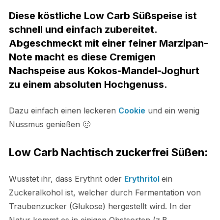
Diese köstliche
Low Carb Süßspeise
ist
schnell und einfach zubereitet.
Abgeschmeckt
mit einer feiner Marzipan-
Note macht es diese Cremigen
Nachspeise aus Kokos-Mandel-Joghurt
zu einem absoluten Hochgenuss.
Dazu einfach einen leckeren
Cookie
und ein wenig
Nussmus genießen 🙂
Low Carb Nachtisch zuckerfrei
Süßen:
Wusstet ihr, dass Erythrit oder
Erythritol
ein
Zuckeralkohol ist, welcher durch Fermentation von
Traubenzucker (Glukose) hergestellt wird. In der