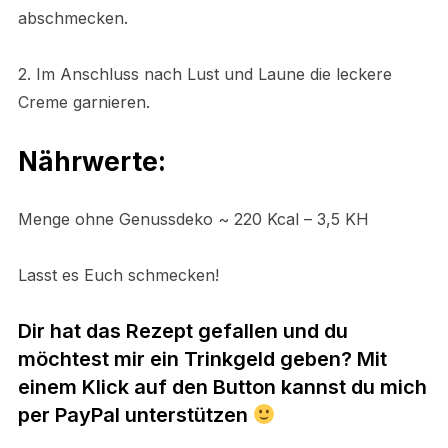
abschmecken.
2. Im Anschluss nach Lust und Laune die leckere
Creme garnieren.
Nährwerte:
Menge ohne Genussdeko ~ 220 Kcal – 3,5 KH
Lasst es Euch schmecken!
Dir hat das Rezept gefallen und du
möchtest mir ein Trinkgeld geben? Mit
einem Klick auf den Button kannst du mich
per PayPal unterstützen