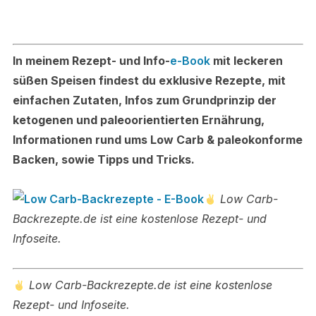
In meinem Rezept- und Info-
e-Book
mit leckeren
süßen Speisen findest du exklusive Rezepte, mit
einfachen Zutaten, Infos zum Grundprinzip der
ketogenen und paleoorientierten Ernährung,
Informationen rund ums Low Carb & paleokonforme
Backen, sowie Tipps und Tricks.
Low Carb-
Backrezepte.de ist eine kostenlose Rezept- und
Infoseite.
Low Carb-Backrezepte.de ist eine kostenlose
Rezept- und Infoseite.