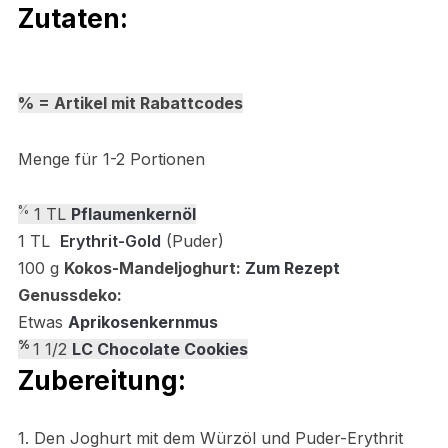
Zutaten:
% = Artikel mit Rabattcodes
Menge für 1-2 Portionen
%
1 TL
Pflaumenkernöl
1 TL
Erythrit-Gold
(Puder)
100 g
Kokos-Mandeljoghurt:
Zum Rezept
Genussdeko:
Etwas
Aprikosenkernmus
%
1 1/2
LC Chocolate Cookies
Zubereitung:
1. Den Joghurt mit dem Würzöl und Puder-Erythrit