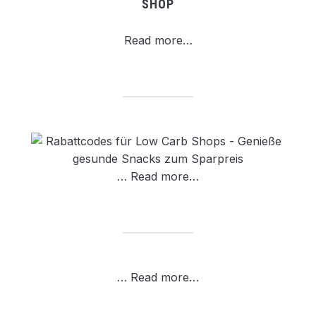
SHOP
Read more…
…
Read more…
…
Read more…