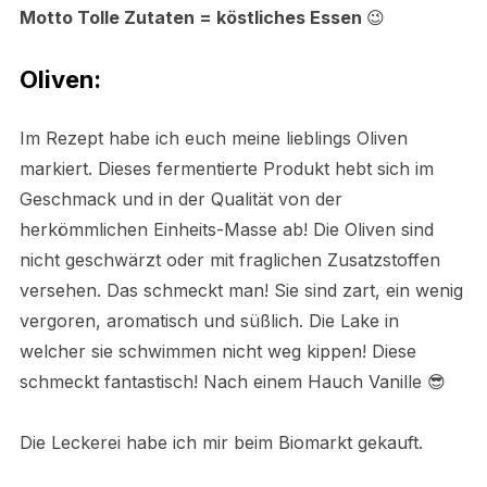
Motto Tolle Zutaten = köstliches Essen
😉
Oliven:
Im Rezept habe ich euch meine lieblings Oliven
markiert. Dieses fermentierte Produkt hebt sich im
Geschmack und in der Qualität von der
herkömmlichen Einheits-Masse ab! Die Oliven sind
nicht geschwärzt oder mit fraglichen Zusatzstoffen
versehen. Das schmeckt man! Sie sind zart, ein wenig
vergoren, aromatisch und süßlich. Die Lake in
welcher sie schwimmen nicht weg kippen! Diese
schmeckt fantastisch! Nach einem Hauch Vanille 😎
Die Leckerei habe ich mir beim Biomarkt gekauft.