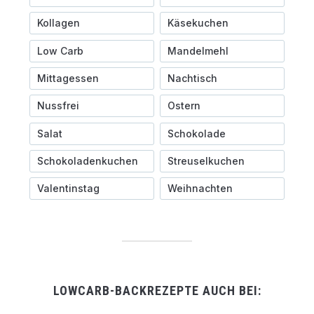
Kollagen
Käsekuchen
Low Carb
Mandelmehl
Mittagessen
Nachtisch
Nussfrei
Ostern
Salat
Schokolade
Schokoladenkuchen
Streuselkuchen
Valentinstag
Weihnachten
LOWCARB-BACKREZEPTE AUCH BEI: