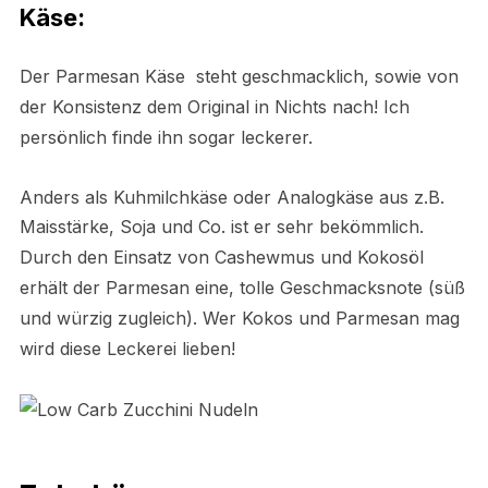
Käse:
Der Parmesan Käse steht geschmacklich, sowie von
der Konsistenz dem Original in Nichts nach! Ich
persönlich finde ihn sogar leckerer.
Anders als Kuhmilchkäse oder Analogkäse aus z.B.
Maisstärke, Soja und Co. ist er sehr bekömmlich.
Durch den Einsatz von Cashewmus und Kokosöl
erhält der Parmesan eine, tolle Geschmacksnote (süß
und würzig zugleich). Wer Kokos und Parmesan mag
wird diese Leckerei lieben!