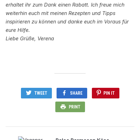
erhaltet ihr zum Dank einen Rabatt.
Ich freue mich
weiterhin euch mit meinen Rezepten und Tipps
inspirieren zu können und danke euch im Voraus für
eure Hilfe.
Liebe Grüße, Verena
TWEET
SHARE
PIN IT
PRINT