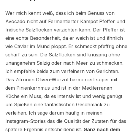
Wer mich kennt weiß, dass ich beim Genuss von
Avocado nicht auf Fermentierter Kampot Pfeffer und
Indische Salzflocken verzichten kann. Der Pfeffer ist
eine echte Besonderheit, da er weich ist und ähnlich
wie Caviar im Mund ploppt. Er schmeckt pfeffrig ohne
scharf zu sein. Die Salzflocken sind knusprig ohne
unangenehm Salzig oder nach Meer zu schmecken.
Ich empfehle beide zum verfeinern von Gerichten.
Das Zitronen Oliven-Würzöl harmoniert super mit
dem Pinienkernmus und ist in der Mediterranen
Küche ein Muss, da es intensiv ist und wenig genügt
um Spießen eine fantastischen Geschmack zu
verleihen. Ich sage darum häufig in meinen
Instagram-Stories das die Qualität der Zutaten für das
spätere Ergebnis entscheidend ist.
Ganz nach dem