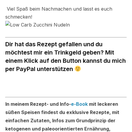
Viel Spaß beim Nachmachen und lasst es euch
schmecken!
Dir hat das Rezept gefallen und du
möchtest mir ein Trinkgeld geben? Mit
einem Klick auf den Button kannst du mich
per PayPal unterstützen
In meinem Rezept- und Info-
e-Book
mit leckeren
süßen Speisen findest du exklusive Rezepte, mit
einfachen Zutaten, Infos zum Grundprinzip der
ketogenen und paleoorientierten Ernährung,