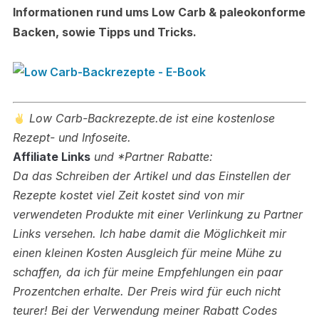
Informationen rund ums Low Carb & paleokonforme
Backen, sowie Tipps und Tricks.
Low Carb-Backrezepte.de ist eine kostenlose
Rezept- und Infoseite.
Affiliate Links
und *Partner Rabatte:
Da das Schreiben der Artikel und das Einstellen der
Rezepte kostet viel Zeit kostet sind von mir
verwendeten Produkte mit einer Verlinkung zu Partner
Links versehen.
Ich habe damit die Möglichkeit mir
einen kleinen Kosten Ausgleich für meine Mühe zu
schaffen, da ich für meine Empfehlungen ein paar
Prozentchen erhalte. Der Preis wird für euch nicht
teurer! Bei der Verwendung meiner Rabatt Codes