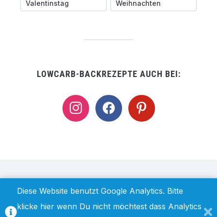
Valentinstag
Weihnachten
LOWCARB-BACKREZEPTE AUCH BEI:
instagram
facebook
pinterest
IMPRESSUM / DISCLAIMER
DATENSCHUTZ
Diese Website benutzt Google Analytics. Bitte
klicke hier wenn Du nicht möchtest dass Analytics