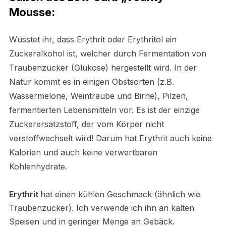
Mousse:
Wusstet ihr, dass Erythrit oder Erythritol ein
Zuckeralkohol ist, welcher durch Fermentation von
Traubenzucker (Glukose) hergestellt wird. In der
Natur kommt es in einigen Obstsorten (z.B.
Wassermelone, Weintraube und Birne), Pilzen,
fermentierten Lebensmitteln vor. Es ist der einzige
Zucker­ersatzstoff, der vom Körper nicht
verstoffwechselt wird! Darum hat Erythrit auch keine
Kalorien und auch keine verwertbaren
Kohlenhydrate.
Erythrit
hat einen kühlen Geschmack (ähnlich wie
Traubenzucker). Ich verwende ich ihn an kalten
Speisen und in geringer Menge an Gebäck.