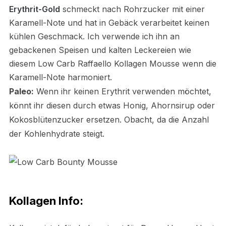
Erythrit-Gold
s
chmeckt nach Rohrzucker mit einer
Karamell-Note und hat in Gebäck verarbeitet keinen
kühlen Geschmack. Ich verwende ich ihn an
gebackenen Speisen und kalten Leckereien wie
diesem Low Carb Raffaello Kollagen Mousse wenn die
Karamell-Note harmoniert.
Paleo:
Wenn ihr keinen Erythrit verwenden möchtet,
könnt ihr diesen durch etwas Honig, Ahornsirup oder
Kokosblütenzucker ersetzen. Obacht, da die Anzahl
der Kohlenhydrate steigt.
Kollagen Info: