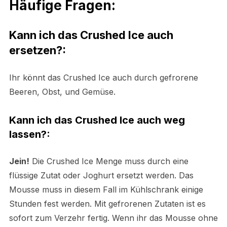
Häufige Fragen:
Kann ich das Crushed Ice auch
ersetzen?:
Ihr könnt das Crushed Ice auch durch gefrorene
Beeren, Obst, und Gemüse.
Kann ich das Crushed Ice auch weg
lassen?:
Jein!
Die Crushed Ice Menge muss durch eine
flüssige Zutat oder Joghurt ersetzt werden. Das
Mousse muss in diesem Fall im Kühlschrank einige
Stunden fest werden. Mit gefrorenen Zutaten ist es
sofort zum Verzehr fertig. Wenn ihr das Mousse ohne