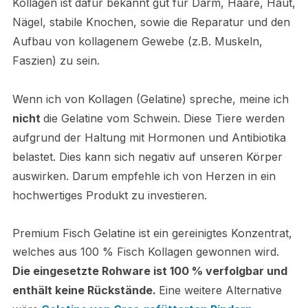
Kollagen ist dafür bekannt gut für Darm, Haare, Haut,
Nägel, stabile Knochen, sowie die Reparatur und den
Aufbau von kollagenem Gewebe (z.B. Muskeln,
Faszien) zu sein.
Wenn ich von Kollagen (Gelatine) spreche, meine ich
nicht
die Gelatine vom Schwein. Diese Tiere werden
aufgrund der Haltung mit Hormonen und Antibiotika
belastet. Dies kann sich negativ auf unseren Körper
auswirken. Darum empfehle ich von Herzen in ein
hochwertiges Produkt zu investieren.
Premium Fisch Gelatine ist ein gereinigtes Konzentrat,
welches aus 100 % Fisch Kollagen gewonnen wird.
Die eingesetzte Rohware ist 100 % verfolgbar und
enthält keine Rückstände.
Eine weitere Alternative