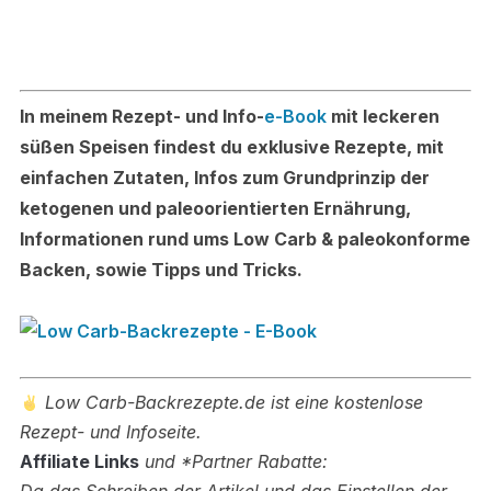
In meinem Rezept- und Info-
e-Book
mit leckeren
süßen Speisen findest du exklusive Rezepte, mit
einfachen Zutaten, Infos zum Grundprinzip der
ketogenen und paleoorientierten Ernährung,
Informationen rund ums Low Carb & paleokonforme
Backen, sowie Tipps und Tricks.
Low Carb-Backrezepte.de ist eine kostenlose
Rezept- und Infoseite.
Affiliate Links
und *Partner Rabatte: