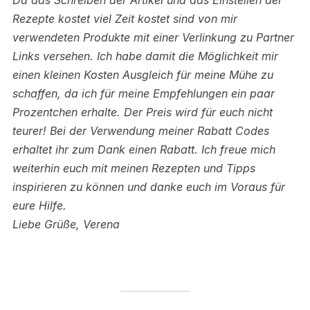
Da das Schreiben der Artikel und das Einstellen der
Rezepte kostet viel Zeit kostet sind von mir
verwendeten Produkte mit einer Verlinkung zu Partner
Links versehen.
Ich habe damit die Möglichkeit mir
einen kleinen Kosten Ausgleich für meine Mühe zu
schaffen, da ich für meine Empfehlungen ein paar
Prozentchen erhalte. Der Preis wird für euch nicht
teurer! Bei der Verwendung meiner Rabatt Codes
erhaltet ihr zum Dank einen Rabatt.
Ich freue mich
weiterhin euch mit meinen Rezepten und Tipps
inspirieren zu können und danke euch im Voraus für
eure Hilfe.
Liebe Grüße, Verena