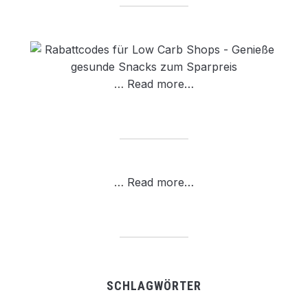
…
Read more…
…
Read more…
SCHLAGWÖRTER