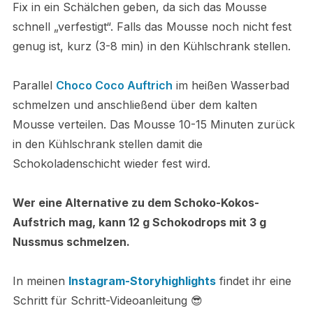
Fix in ein Schälchen geben, da sich das Mousse
schnell „verfestigt“. Falls das Mousse noch nicht fest
genug ist, kurz (3-8 min) in den Kühlschrank stellen.
Parallel
Choco Coco Auftrich
im heißen Wasserbad
schmelzen und anschließend über dem kalten
Mousse verteilen. Das Mousse 10-15 Minuten zurück
in den Kühlschrank stellen damit die
Schokoladenschicht wieder fest wird.
Wer eine Alternative zu dem Schoko-Kokos-
Aufstrich mag, kann 12 g Schokodrops mit 3 g
Nussmus schmelzen.
In meinen
Instagram-Storyhighlights
findet ihr eine
Schritt für Schritt-Videoanleitung 😎