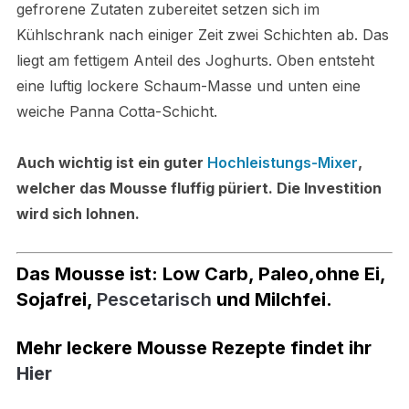
gefrorene Zutaten zubereitet setzen sich im
Kühlschrank nach einiger Zeit zwei Schichten ab. Das
liegt am fettigem Anteil des Joghurts. Oben entsteht
eine luftig lockere Schaum-Masse und unten eine
weiche Panna Cotta-Schicht.
Auch wichtig ist ein guter
Hochleistungs-Mixer
,
welcher das Mousse fluffig püriert. Die Investition
wird sich lohnen.
Das Mousse ist:
Low Carb, Paleo,
ohne Ei,
Sojafrei,
Pescetarisch
und
Milchfei.
Mehr leckere Mousse Rezepte findet ihr
Hier