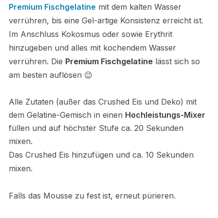
Premium Fischgelatine
mit dem kalten Wasser
verrühren, bis eine Gel-artige Konsistenz erreicht ist.
Im Anschluss Kokosmus oder sowie Erythrit
hinzugeben und alles mit kochendem Wasser
verrühren. Die
Premium Fischgelatine
lässt sich so
am besten auflösen 😉
Alle Zutaten (außer das Crushed Eis und Deko) mit
dem Gelatine-Gemisch in einen
Hochleistungs-Mixer
füllen und auf höchster Stufe ca. 20 Sekunden
mixen.
Das Crushed Eis hinzufügen und ca. 10 Sekunden
mixen.
Falls das Mousse zu fest ist, erneut pürieren.