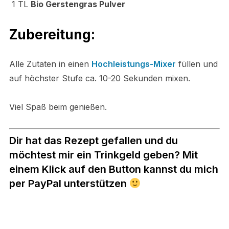
1 TL
Bio Gerstengras Pulver
Zubereitung:
Alle Zutaten
in einen
Hochleistungs-Mixer
füllen und
auf höchster Stufe ca. 10-20 Sekunden mixen.
Viel Spaß beim genießen.
Dir hat das Rezept gefallen und du
möchtest mir ein Trinkgeld geben? Mit
einem Klick auf den Button kannst du mich
per PayPal unterstützen