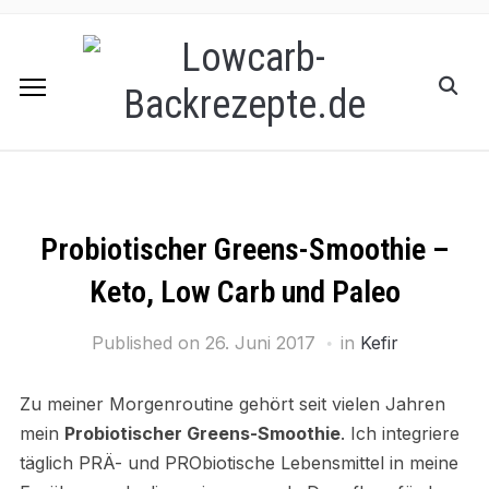
Probiotischer Greens-Smoothie –
Keto, Low Carb und Paleo
Published on
26. Juni 2017
in
Kefir
Zu meiner Morgenroutine gehört seit vielen Jahren
mein
Probiotischer Greens-Smoothie
. Ich integriere
täglich PRÄ- und PRObiotische Lebensmittel in meine