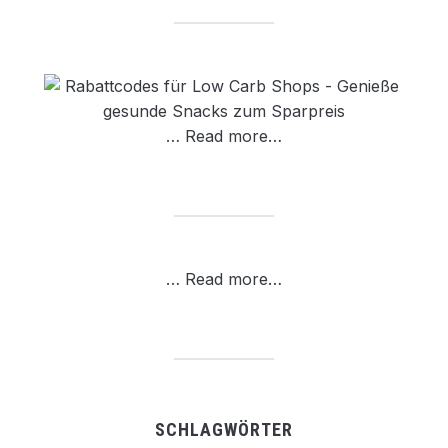
…
Read more…
…
Read more…
SCHLAGWÖRTER