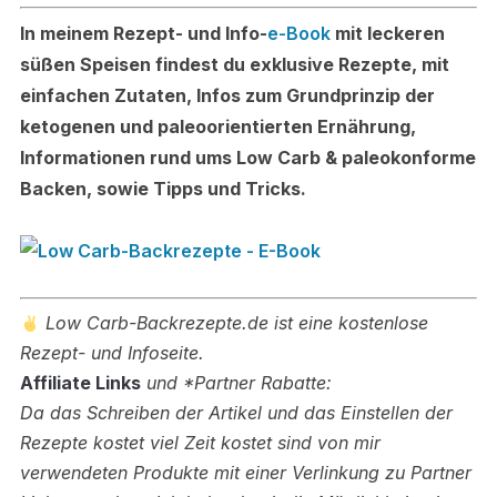
In meinem Rezept- und Info-
e-Book
mit leckeren
süßen Speisen findest du exklusive Rezepte, mit
einfachen Zutaten, Infos zum Grundprinzip der
ketogenen und paleoorientierten Ernährung,
Informationen rund ums Low Carb & paleokonforme
Backen, sowie Tipps und Tricks.
Low Carb-Backrezepte.de ist eine kostenlose
Rezept- und Infoseite.
Affiliate Links
und *Partner Rabatte:
Da das Schreiben der Artikel und das Einstellen der
Rezepte kostet viel Zeit kostet sind von mir
verwendeten Produkte mit einer Verlinkung zu Partner