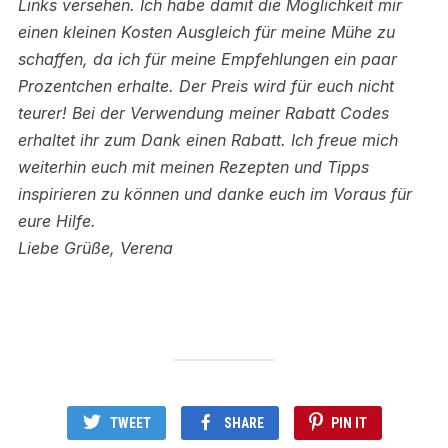
Links versehen.
Ich habe damit die Möglichkeit mir
einen kleinen Kosten Ausgleich für meine Mühe zu
schaffen, da ich für meine Empfehlungen ein paar
Prozentchen erhalte. Der Preis wird für euch nicht
teurer! Bei der Verwendung meiner Rabatt Codes
erhaltet ihr zum Dank einen Rabatt.
Ich freue mich
weiterhin euch mit meinen Rezepten und Tipps
inspirieren zu können und danke euch im Voraus für
eure Hilfe.
Liebe Grüße, Verena
TWEET
SHARE
PIN IT