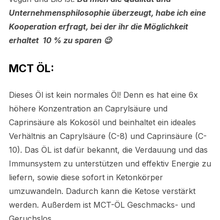
Unternehmensphilosophie überzeugt, habe ich eine
Kooperation erfragt, bei der ihr die Möglichkeit
erhaltet
10 % zu sparen 😉
MCT ÖL:
Dieses Öl ist kein normales Öl! Denn es hat eine 6x
höhere Konzentration an Caprylsäure und
Caprinsäure als Kokosöl und beinhaltet ein ideales
Verhältnis an Caprylsäure (C-8) und Caprinsäure (C-
10). Das ÖL ist dafür bekannt, die Verdauung und das
Immunsystem zu unterstützen und effektiv Energie zu
liefern, sowie diese sofort in Ketonkörper
umzuwandeln. Dadurch kann die Ketose verstärkt
werden. Außerdem ist MCT-ÖL Geschmacks- und
Geruchslos.