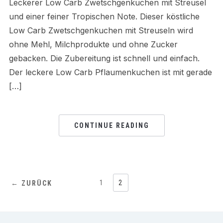
Leckerer Low Carb Zwetschgenkuchen mit Streusel
und einer feiner Tropischen Note. Dieser köstliche
Low Carb Zwetschgenkuchen mit Streuseln wird
ohne Mehl, Milchprodukte und ohne Zucker
gebacken. Die Zubereitung ist schnell und einfach.
Der leckere Low Carb Pflaumenkuchen ist mit gerade
[…]
CONTINUE READING
1
2
← ZURÜCK