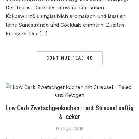
Der Teig ist Dank des verwendeten süßen
Kokoswürzöls unglaublich aromatisch und lässt an
feine Sandstrände und Cocktails erinnern. Zutaten
Ersetzen: Der […]
CONTINUE READING
Low Carb Zwetschgenkuchen – mit Streusel saftig
& lecker
12. August 2018