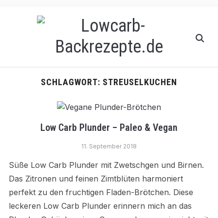
SCHLAGWORT:
STREUSELKUCHEN
Low Carb Plunder – Paleo & Vegan
11. September 2018
Süße Low Carb Plunder mit Zwetschgen und Birnen.
Das Zitronen und feinen Zimtblüten harmoniert
perfekt zu den fruchtigen Fladen-Brötchen. Diese
leckeren Low Carb Plunder erinnern mich an das