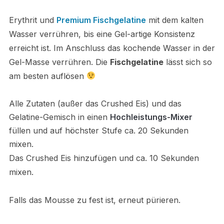
Erythrit und
Premium Fischgelatine
mit dem kalten
Wasser verrühren, bis eine Gel-artige Konsistenz
erreicht ist.
Im Anschluss das kochende Wasser in der
Gel-Masse verrühren. Die
Fischgelatine
lässt sich so
am besten auflösen
Alle Zutaten (außer das Crushed Eis) und das
Gelatine-Gemisch in einen
Hochleistungs-Mixer
füllen und auf höchster Stufe ca. 20 Sekunden
mixen.
Das Crushed Eis hinzufügen und ca. 10 Sekunden
mixen.
Falls das Mousse zu fest ist, erneut pürieren.