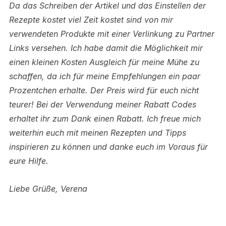
Da das Schreiben der Artikel und das Einstellen der
Rezepte kostet viel Zeit kostet sind von mir
verwendeten Produkte mit einer Verlinkung zu Partner
Links versehen.
Ich habe damit die Möglichkeit mir
einen kleinen Kosten Ausgleich für meine Mühe zu
schaffen, da ich für meine Empfehlungen ein paar
Prozentchen erhalte. Der Preis wird für euch nicht
teurer! Bei der Verwendung meiner Rabatt Codes
erhaltet ihr zum Dank einen Rabatt.
Ich freue mich
weiterhin euch mit meinen Rezepten und Tipps
inspirieren zu können und danke euch im Voraus für
eure Hilfe.
Liebe Grüße, Verena