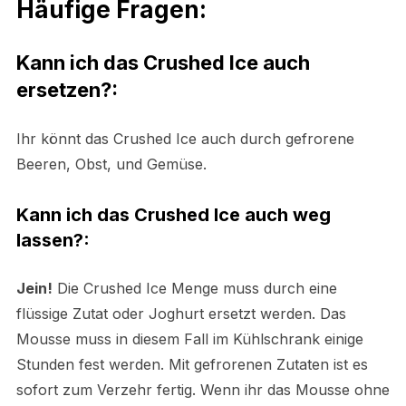
Häufige Fragen:
Kann ich das Crushed Ice auch
ersetzen?:
Ihr könnt das Crushed Ice auch durch gefrorene
Beeren, Obst, und Gemüse.
Kann ich das Crushed Ice auch weg
lassen?:
Jein!
Die Crushed Ice Menge muss durch eine
flüssige Zutat oder Joghurt ersetzt werden. Das
Mousse muss in diesem Fall im Kühlschrank einige
Stunden fest werden. Mit gefrorenen Zutaten ist es
sofort zum Verzehr fertig. Wenn ihr das Mousse ohne