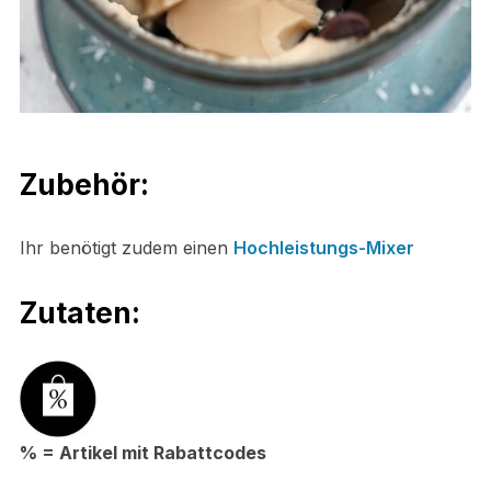
Zubehör:
Ihr benötigt zudem einen
Hochleistungs-Mixer
Zutaten:
% = Artikel mit Rabattcodes