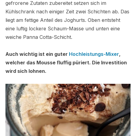
gefrorene Zutaten zubereitet setzen sich im
Kühlschrank nach einiger Zeit zwei Schichten ab. Das
liegt am fettige Anteil des Joghurts. Oben entsteht
eine luftig lockere Schaum-Masse und unten eine
weiche Panna Cotta-Schicht.
Auch wichtig ist ein guter
Hochleistungs-Mixer
,
welcher das Mousse fluffig püriert. Die Investition
wird sich lohnen.