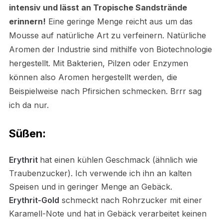
intensiv und lässt an Tropische Sandstrände
erinnern!
Eine geringe Menge reicht aus um das
Mousse auf natürliche Art zu verfeinern. Natürliche
Aromen der Industrie sind mithilfe von Biotechnologie
hergestellt. Mit Bakterien, Pilzen oder Enzymen
können also Aromen hergestellt werden, die
Beispielweise nach Pfirsichen schmecken. Brrr sag
ich da nur.
Süßen:
Erythrit
hat einen kühlen Geschmack (ähnlich wie
Traubenzucker). Ich verwende ich ihn an kalten
Speisen und in geringer Menge an Gebäck.
Erythrit-Gold
s
chmeckt nach Rohrzucker mit einer
Karamell-Note und hat in Gebäck verarbeitet keinen