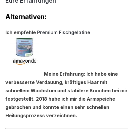
Eure
Erfahrungen
Alternativen:
Ich empfehle
Premium Fischgelatine
Meine Erfahrung:
Ich habe eine
verbesserte Verdauung, kräftiges Haar mit
schnellem Wachstum und stabilere Knochen bei mir
festgestellt. 2018 habe ich mir die Armspeiche
gebrochen und konnte einen sehr schnellen
Heilungsprozess verzeichnen.