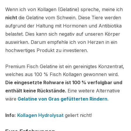
Wenn ich von Kollagen (Gelatine) spreche, meine ich
nicht
die Gelatine vom Schwein. Diese Tiere werden
aufgrund der Haltung mit Hormonen und Antibiotika
belastet. Dies kann sich negativ auf unseren Körper
auswirken. Darum empfehle ich von Herzen in ein
hochwertiges Produkt zu investieren.
Premium Fisch Gelatine ist ein gereinigtes Konzentrat,
welches aus 100 % Fisch Kollagen gewonnen wird.
Die eingesetzte Rohware ist 100 % verfolgbar und
enthält keine Rückstände.
Eine weitere Alternative
wäre
Gelatine von Gras gefütterten Rindern
.
Info:
Kollagen Hydrolysat
geliert nicht!