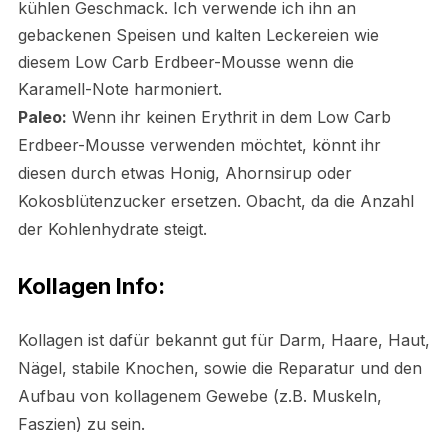
kühlen Geschmack. Ich verwende ich ihn an
gebackenen Speisen und kalten Leckereien wie
diesem Low Carb Erdbeer-Mousse wenn die
Karamell-Note harmoniert.
Paleo:
Wenn ihr keinen Erythrit in dem Low Carb
Erdbeer-Mousse verwenden möchtet, könnt ihr
diesen durch etwas Honig, Ahornsirup oder
Kokosblütenzucker ersetzen. Obacht, da die Anzahl
der Kohlenhydrate steigt.
Kollagen Info:
Kollagen ist dafür bekannt gut für Darm, Haare, Haut,
Nägel, stabile Knochen, sowie die Reparatur und den
Aufbau von kollagenem Gewebe (z.B. Muskeln,
Faszien) zu sein.