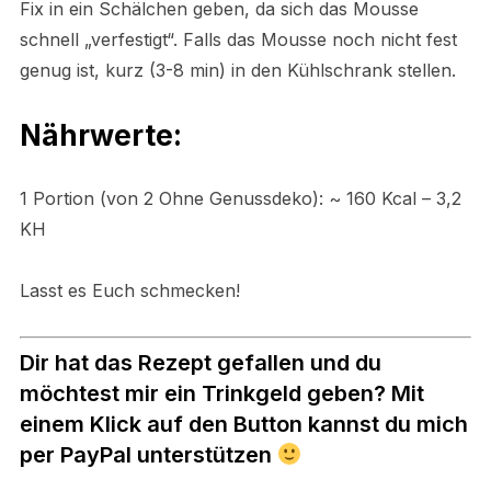
Fix in ein Schälchen geben, da sich das Mousse
schnell „verfestigt“. Falls das Mousse noch nicht fest
genug ist, kurz (3-8 min) in den Kühlschrank stellen.
Nährwerte:
1 Portion (von 2 Ohne Genussdeko): ~ 160 Kcal – 3,2
KH
Lasst es Euch schmecken!
Dir hat das Rezept gefallen und du
möchtest mir ein Trinkgeld geben? Mit
einem Klick auf den Button kannst du mich
per PayPal unterstützen