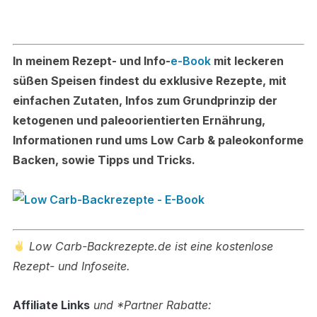
In meinem Rezept- und Info-
e-Book
mit leckeren
süßen Speisen findest du exklusive Rezepte, mit
einfachen Zutaten, Infos zum Grundprinzip der
ketogenen und paleoorientierten Ernährung,
Informationen rund ums Low Carb & paleokonforme
Backen, sowie Tipps und Tricks.
Low Carb-Backrezepte.de ist eine kostenlose
Rezept- und Infoseite.
Affiliate Links
und *Partner Rabatte: