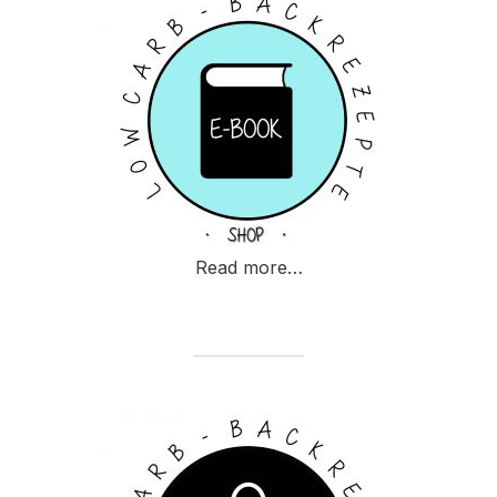
Read more…