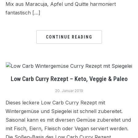
Mix aus Maracuja, Apfel und Quitte harmoniert
fantastisch […]
CONTINUE READING
Low Carb Curry Rezept – Keto, Veggie & Paleo
20. Januar 2019
Dieses leckere Low Carb Curry Rezept mit
Wintergemüse und Spiegelei ist schnell zubereitet.
Saisonal kann es mit diversen Gemüse zubereitet und
mit Fisch, Eiern, Fleisch oder Vegan serviert werden.
Die Soßen-Basis des Low Carb Curry Rezept