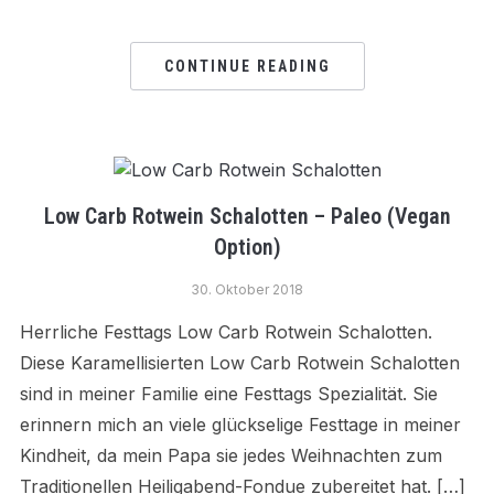
CONTINUE READING
Low Carb Rotwein Schalotten – Paleo (Vegan
Option)
30. Oktober 2018
Herrliche Festtags Low Carb Rotwein Schalotten.
Diese Karamellisierten Low Carb Rotwein Schalotten
sind in meiner Familie eine Festtags Spezialität. Sie
erinnern mich an viele glückselige Festtage in meiner
Kindheit, da mein Papa sie jedes Weihnachten zum
Traditionellen Heiligabend-Fondue zubereitet hat. […]