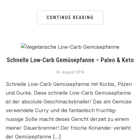
CONTINUE READING
Schnelle Low-Carb Gemüsepfanne – Paleo & Keto
10. August 2019
Schnelle Low-Carb Gemüsepfanne mit Kürbis, Pilzen
und Gurke. Diese schnelle Low-Carb Gemüsepfanne
ist der absolute Geschmacksknaller! Das am Gemüse
verwendete Curry und die fantastisch fruchtig-
nussige Soße macht dieses Gericht derzeit zu einem
meiner Dauerbrenner! Der frische Koriander verleiht
der Gemüsepfanne […]