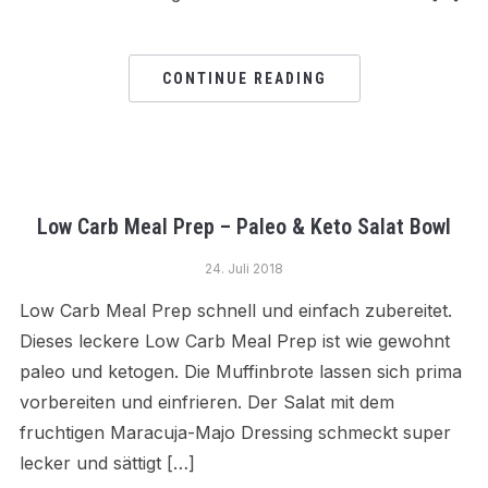
CONTINUE READING
Low Carb Meal Prep – Paleo & Keto Salat Bowl
24. Juli 2018
Low Carb Meal Prep schnell und einfach zubereitet.
Dieses leckere Low Carb Meal Prep ist wie gewohnt
paleo und ketogen. Die Muffinbrote lassen sich prima
vorbereiten und einfrieren. Der Salat mit dem
fruchtigen Maracuja-Majo Dressing schmeckt super
lecker und sättigt […]