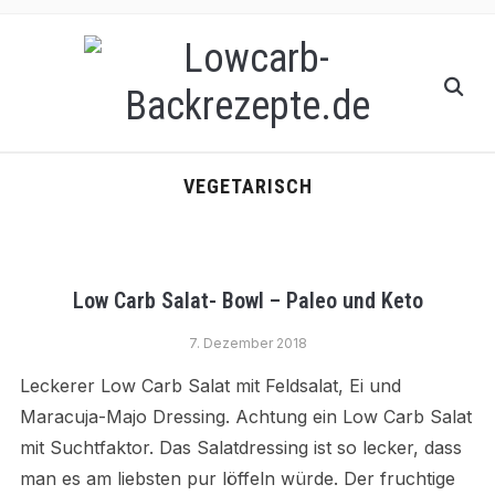
VEGETARISCH
Low Carb Salat- Bowl – Paleo und Keto
7. Dezember 2018
Leckerer Low Carb Salat mit Feldsalat, Ei und
Maracuja-Majo Dressing. Achtung ein Low Carb Salat
mit Suchtfaktor. Das Salatdressing ist so lecker, dass
man es am liebsten pur löffeln würde. Der fruchtige