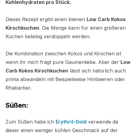
Kohlenhydraten pro Stück.
Dieses Rezept ergibt einen kleinen
Low Carb Kokos
Kirschkuchen
. Die Menge kann für einen größeren
Kuchen beliebig verdoppeln werden.
Die Kombination zwischen Kokos und Kirschen ist
wenn ihr mich fragt pure Gaumenliebe. Aber der
Low
Carb Kokos Kirschkuchen
lässt sich natürlich auch
prima abwandeln mit Beispielweise Himbeeren oder
Rhabarber.
Süßen:
Zum Süßen habe ich
Erythrit-Gold
verwende da
dieser einen weniger kühlen Geschmack auf der