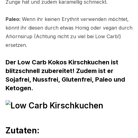
Zunge hat und zudem karamellig schmeckt.
Paleo:
Wenn ihr keinen Erythrit verwenden möchtet,
könnt ihr diesen durch etwas Honig oder vegan durch
Ahornsirup (Achtung nicht zu viel bei Low Carb!)
ersetzen
.
Der Low Carb Kokos Kirschkuchen ist
blitzschnell zubereitet! Zudem ist er
Sojafrei, Nussfrei, Glutenfrei, Paleo und
Ketogen.
Zutaten: