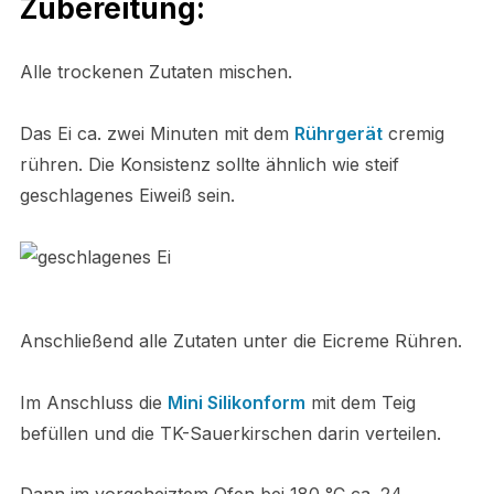
Zubereitung:
Alle trockenen Zutaten mischen.
Das Ei ca. zwei Minuten mit dem
Rührgerät
cremig
rühren.
Die Konsistenz sollte ähnlich wie steif
geschlagenes Eiweiß sein.
Anschließend alle Zutaten unter die Eicreme Rühren.
Im Anschluss die
Mini Silikonform
mit dem Teig
befüllen und die TK-Sauerkirschen darin verteilen.