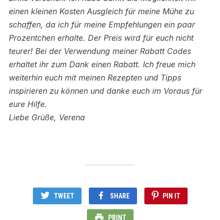
einen kleinen Kosten Ausgleich für meine Mühe zu
schaffen, da ich für meine Empfehlungen ein paar
Prozentchen erhalte. Der Preis wird für euch nicht
teurer! Bei der Verwendung meiner Rabatt Codes
erhaltet ihr zum Dank einen Rabatt.
Ich freue mich
weiterhin euch mit meinen Rezepten und Tipps
inspirieren zu können und danke euch im Voraus für
eure Hilfe.
Liebe Grüße, Verena
TWEET
SHARE
PIN IT
PRINT