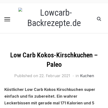
Low Carb Kokos-Kirschkuchen –
Paleo
Published on
22. Februar 2021
in
Kuchen
Köstlicher Low Carb Kokos Kirschkuchen super
einfach und fix zubereitet. Ein wahrer
Leckerbissen mit gerade mal 171 Kalorien und 5