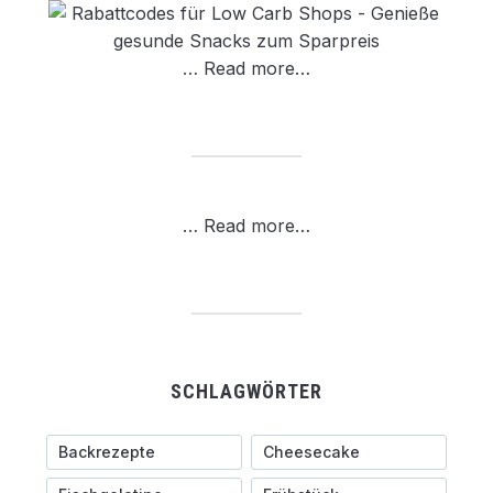
…
Read more…
…
Read more…
SCHLAGWÖRTER
Backrezepte
Cheesecake