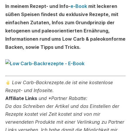
In meinem Rezept- und Info-
e-Book
mit leckeren
süßen Speisen findest du exklusive Rezepte, mit
einfachen Zutaten, Infos zum Grundprinzip der
ketogenen und paleoorientierten Ernährung,
Informationen rund ums Low Carb & paleokonforme
Backen, sowie Tipps und Tricks.
Low Carb-Backrezepte.de ist eine kostenlose
Rezept- und Infoseite.
Affiliate Links
und *Partner Rabatte:
Da das Schreiben der Artikel und das Einstellen der
Rezepte kostet viel Zeit kostet sind von mir
verwendeten Produkte mit einer Verlinkung zu Partner
Links versehen.
Ich habe damit die Möglichkeit mir