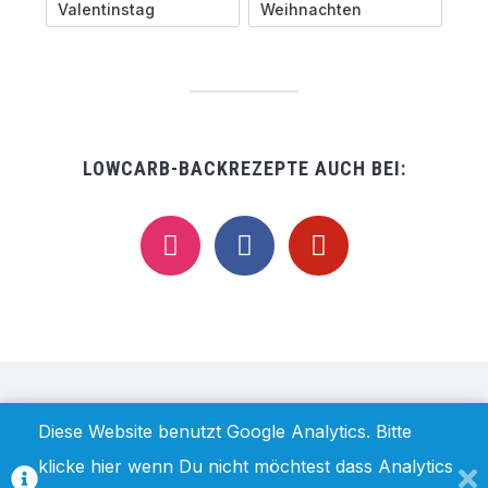
Valentinstag
Weihnachten
LOWCARB-BACKREZEPTE AUCH BEI:
instagram
facebook
pinterest
IMPRESSUM / DISCLAIMER
DATENSCHUTZ
Diese Website benutzt Google Analytics. Bitte
klicke hier wenn Du nicht möchtest dass Analytics