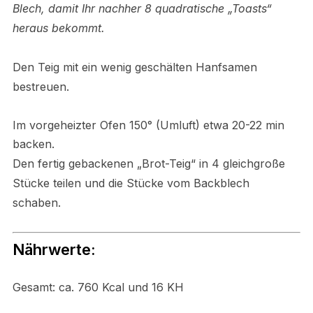
Blech, damit Ihr nachher 8 quadratische „Toasts“
heraus bekommt.
Den Teig mit ein wenig geschälten Hanfsamen
bestreuen.
Im vorgeheizter Ofen 150° (Umluft) etwa 20-22 min
backen.
Den fertig gebackenen „Brot-Teig“ in 4 gleichgroße
Stücke teilen und die Stücke vom Backblech
schaben.
Nährwerte:
Gesamt: ca. 760 Kcal und 16 KH