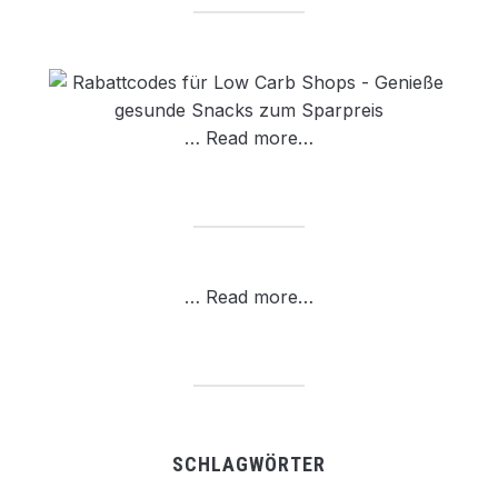
…
Read more…
…
Read more…
SCHLAGWÖRTER