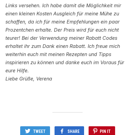
Links versehen.
Ich habe damit die Möglichkeit mir
einen kleinen Kosten Ausgleich für meine Mühe zu
schaffen, da ich für meine Empfehlungen ein paar
Prozentchen erhalte. Der Preis wird für euch nicht
teurer! Bei der Verwendung meiner Rabatt Codes
erhaltet ihr zum Dank einen Rabatt.
Ich freue mich
weiterhin euch mit meinen Rezepten und Tipps
inspirieren zu können und danke euch im Voraus für
eure Hilfe.
Liebe Grüße, Verena
TWEET
SHARE
PIN IT