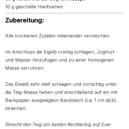
10 g geschälte Hanfsamen
Zubereitung:
Alle trockenen Zutaten miteinander vermischen.
Im Anschluss die Eigelb cremig schlagen, Joghurt
und Wasser hinzufügen und zu einer homogenen
Masse verrühren.
Das Eiweiß sehr steif schlagen und vorsichtig unter
die Teig-Masse heben und anschließend auf ein mit
Backpapier ausgelegtem Backblech (ca. 1 cm dick)
streichen.
Streicht den Teig am besten Rechteckig auf Euer