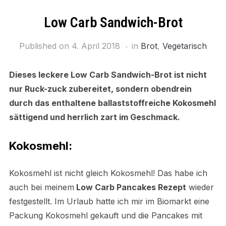
Low Carb Sandwich-Brot
Published on
4. April 2018
in
Brot
,
Vegetarisch
Dieses leckere Low Carb Sandwich-Brot ist nicht
nur Ruck-zuck zubereitet, sondern obendrein
durch das enthaltene ballaststoffreiche Kokosmehl
sättigend und herrlich zart im Geschmack.
Kokosmehl:
Kokosmehl ist nicht gleich Kokosmehl! Das habe ich
auch bei meinem
Low Carb Pancakes Rezept
wieder
festgestellt. Im Urlaub hatte ich mir im Biomarkt eine
Packung Kokosmehl gekauft und die Pancakes mit