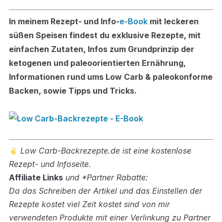
In meinem Rezept- und Info-
e-Book
mit leckeren
süßen Speisen findest du exklusive Rezepte, mit
einfachen Zutaten, Infos zum Grundprinzip der
ketogenen und paleoorientierten Ernährung,
Informationen rund ums Low Carb & paleokonforme
Backen, sowie Tipps und Tricks.
Low Carb-Backrezepte.de ist eine kostenlose
Rezept- und Infoseite.
Affiliate Links
und *Partner Rabatte:
Da das Schreiben der Artikel und das Einstellen der
Rezepte kostet viel Zeit kostet sind von mir
verwendeten Produkte mit einer Verlinkung zu Partner