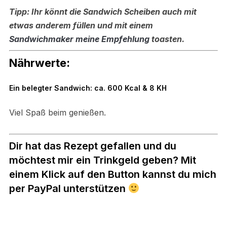
Tipp: Ihr könnt die Sandwich Scheiben auch mit
etwas anderem füllen und mit einem
Sandwichmaker
meine Empfehlung
toasten.
Nährwerte:
Ein belegter Sandwich: ca. 600 Kcal & 8 KH
Viel Spaß beim genießen.
Dir hat das Rezept gefallen und du
möchtest mir ein Trinkgeld geben? Mit
einem Klick auf den Button kannst du mich
per PayPal unterstützen