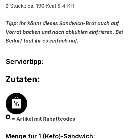
2 Stück.: ca. 190 Kcal & 4 KH
Tipp: Ihr könnt dieses Sandwich-Brot auch auf
Vorrat backen und nach abkühlen einfrieren. Bei
Bedarf taut ihr es einfach auf.
Serviertipp:
Zutaten:
= Artikel mit Rabattcodes
Menge für 1 (Keto)-Sandwich: