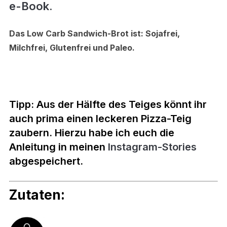
e-Book.
Das Low Carb Sandwich-Brot ist: Sojafrei,
Milchfrei, Glutenfrei und Paleo.
Tipp: Aus der Hälfte des Teiges könnt ihr
auch prima einen leckeren Pizza-Teig
zaubern. Hierzu habe ich euch die
Anleitung in meinen
Instagram-Stories
abgespeichert.
Zutaten: