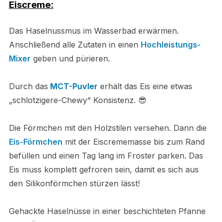
Eiscreme:
Das Haselnussmus im Wasserbad erwärmen.
Anschließend alle Zutaten in einen
Hochleistungs-
Mixer
geben und pürieren.
Durch das
MCT-Puvler
erhält das Eis eine etwas
„schlotzigere-Chewy“ Konsistenz. 😎
Die Förmchen mit den Holzstilen versehen. Dann die
Eis-Förmchen
mit der Eiscrememasse bis zum Rand
befüllen und einen Tag lang im Froster parken. Das
Eis muss komplett gefroren sein, damit es sich aus
den Silikonförmchen stürzen lässt!
Gehackte Haselnüsse in einer beschichteten Pfanne