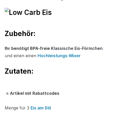
Zubehör:
Ihr benötigt BPA-freie
Klassische Eis-Förmchen
und einen einen
Hochleistungs-Mixer
Zutaten:
= Artikel mit Rabattcodes
Menge für 3
Eis am Stil