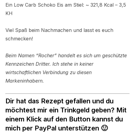
Ein Low Carb Schoko Eis am Stiel: ~ 321,8 Kcal – 3,5
KH
Viel Spaß beim Nachmachen und lasst es euch
schmecken!
Beim Namen “Rocher” handelt es sich um geschützte
Kennzeichen Dritter. Ich stehe in keiner
wirtschaftlichen Verbindung zu diesen
Markeninhabern.
Dir hat das Rezept gefallen und du
möchtest mir ein Trinkgeld geben? Mit
einem Klick auf den Button kannst du
mich per PayPal unterstützen 🙂