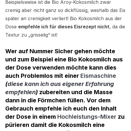
Beispielsweise ist die Bio Aroy-Kokosmilch zwar
cremig aber nicht ganz so dickflüssig, weshalb das Eis
später an cremigkeit verliert! Bio Kokosmilch aus der
Dose
empfehle ich für dieses Eisrezept nicht
, da die
Textur zu „grisselig“ ist!
Wer auf Nummer Sicher gehen möchte
und zum Beispiel eine Bio Kokosmilch aus
der Dose verwenden möchte kann dies
auch Problemlos mit einer
Eismaschine
(
diese kann ich aus eigener Erfahrung
empfehlen
)
zubereiten und die Masse
dann in die Förmchen füllen. Vor dem
Gebrauch empfehle ich euch den Inhalt
der Dose in einem
Hochleistungs-Mixer
zu
pürieren damit die Kokosmilch eine