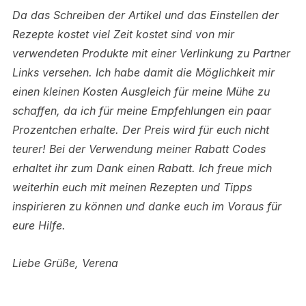
Da das Schreiben der Artikel und das Einstellen der
Rezepte kostet viel Zeit kostet sind von mir
verwendeten Produkte mit einer Verlinkung zu Partner
Links versehen.
Ich habe damit die Möglichkeit mir
einen kleinen Kosten Ausgleich für meine Mühe zu
schaffen, da ich für meine Empfehlungen ein paar
Prozentchen erhalte. Der Preis wird für euch nicht
teurer! Bei der Verwendung meiner Rabatt Codes
erhaltet ihr zum Dank einen Rabatt.
Ich freue mich
weiterhin euch mit meinen Rezepten und Tipps
inspirieren zu können und danke euch im Voraus für
eure Hilfe.
Liebe Grüße, Verena