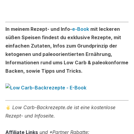
In meinem Rezept- und Info-
e-Book
mit leckeren
süßen Speisen findest du exklusive Rezepte, mit
einfachen Zutaten, Infos zum Grundprinzip der
ketogenen und paleoorientierten Ernährung,
Informationen rund ums Low Carb & paleokonforme
Backen, sowie Tipps und Tricks.
Low Carb-Backrezepte.de ist eine kostenlose
Rezept- und Infoseite.
Affiliate Links
und *Partner Rabatte: