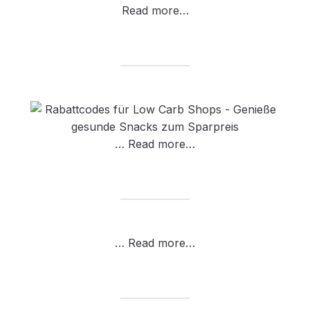
Read more…
…
Read more…
…
Read more…