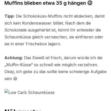
Muffins blieben etwa 35 g hängen 😉
Tipp:
Die Schokokuss-Muffins nicht abdecken, damit
sich kein Kondenswasser bildet. Nach dem die
Schokolade ausgehärtet ist, könnt Ihr entweder die
Schaumküsse gleich vernaschen, sie einfrieren oder
sie in einer Frischebox lagern.
Achtung:
Das Eiweiß ist frisch, darum würde ich die
„Muffin-Küsse“ so schnell wie möglich verzehren.
Okay, ich gebe zu das sollte keine schwierige Aufgabe
sein 😆