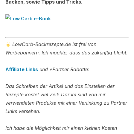
Backen, sowie Tipps und Tricks.
LowCarb-Backrezepte.de ist frei von
Werbebannern. Ich möchte, dass das zukünftig bleibt.
Affiliate Links
und *Partner Rabatte:
Das Schreiben der Artikel und das Einstellen der
Rezepte kostet viel Zeit! Darum sind von mir
verwendeten Produkte mit einer Verlinkung zu Partner
Links versehen.
Ich habe die Möglichkeit mir einen kleinen Kosten