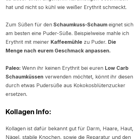
hat und nicht so kühl wie weißer Erythrit schmeckt.
Zum Süßen für den
Schaumkuss-Schaum
eignet sich
am besten eine Puder-Süße. Beispielweise mahle ich
Erythrit mit meiner
Kaffeemühle
zu Puder.
Die
Menge nach eurem Geschmack anpassen.
Paleo:
Wenn ihr keinen Erythrit bei euren
Low Carb
Schaumküssen
verwenden möchtet, könnt ihr diesen
durch etwas Pudersüße aus Kokokosblütenzucker
ersetzen
.
Kollagen Info:
Kollagen ist dafür bekannt gut für Darm, Haare, Haut,
Nägel, stabile Knochen, sowie die Reparatur und den