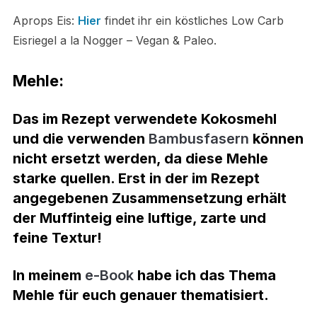
Aprops Eis:
Hier
findet ihr ein köstliches Low Carb
Eisriegel a la Nogger – Vegan & Paleo.
Mehle:
Das im Rezept verwendete Kokosmehl
und die verwenden
Bambusfasern
können
nicht ersetzt
werden, da diese Mehle
starke quellen. Erst in der im Rezept
angegebenen Zusammensetzung erhält
der Muffinteig eine luftige, zarte und
feine Textur!
In meinem
e-Book
habe ich das Thema
Mehle für euch genauer thematisiert.