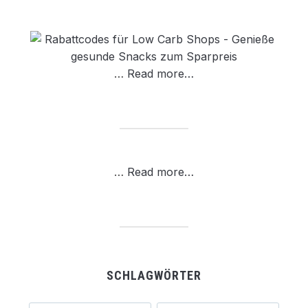
…
Read more…
…
Read more…
SCHLAGWÖRTER