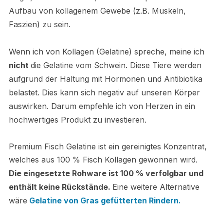
Aufbau von kollagenem Gewebe (z.B. Muskeln,
Faszien) zu sein.
Wenn ich von Kollagen (Gelatine) spreche, meine ich
nicht
die Gelatine vom Schwein. Diese Tiere werden
aufgrund der Haltung mit Hormonen und Antibiotika
belastet. Dies kann sich negativ auf unseren Körper
auswirken. Darum empfehle ich von Herzen in ein
hochwertiges Produkt zu investieren.
Premium Fisch Gelatine ist ein gereinigtes Konzentrat,
welches aus 100 % Fisch Kollagen gewonnen wird.
Die eingesetzte Rohware ist 100 % verfolgbar und
enthält keine Rückstände.
Eine weitere Alternative
wäre
Gelatine von Gras gefütterten Rindern
.