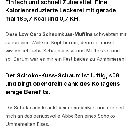
Einfach und schnell Zubereitet. Eine
Kalorienreduzierte Leckerei mit gerade
mal 185,7 Kcal und 0,7 KH.
Diese
Low Carb Schaumkuss-Muffins
schwebten mir
schon eine Weile im Kopf herum, denn ihr müsst
wissen, ich liebe Schaumküsse und Muffins so und
so. Darum war es mir ein Fest beides zu Kombinieren!
Der Schoko-Kuss-Schaum ist
luftig, süß
und birgt obendrein dank des Kollagens
einige Benefits.
Die Schokolade knackt beim rein beißen und erinnert
mich an das genussvolle Abbeißen eines Schoko-
Ummantelten Eises.