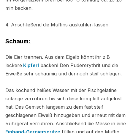
min backen.
4. Anschließend die Muffins auskühlen lassen.
Schaum:
Die Eier trennen. Aus dem Eigelb könnt ihr z.B
leckere
Kipferl
backen! Den Pudererythrit und die
Eiweiße sehr schaumig und dennoch steif schlagen.
Das kochend heißes Wasser mit der Fischgelatine
solange verrühren bis sich diese komplett aufgelöst
hat. Das Gemisch langsam zu dem fast steif
geschlagenen Eiweiß hinzugeben und erneut mit dem
Rührgerät verrühren. Anschließend die Masse in eine
Einhand-Garnierspritze
füllen und auf den Muffin