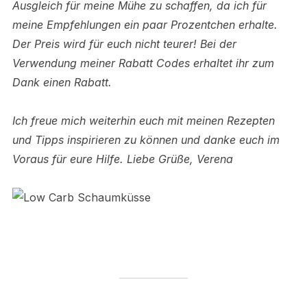
Ausgleich für meine Mühe zu schaffen, da ich für
meine Empfehlungen ein paar Prozentchen erhalte.
Der Preis wird für euch nicht teurer! Bei der
Verwendung meiner Rabatt Codes erhaltet ihr zum
Dank einen Rabatt.
Ich freue mich weiterhin euch mit meinen Rezepten
und Tipps inspirieren zu können und danke euch im
Voraus für eure Hilfe. Liebe Grüße, Verena