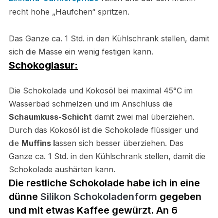
recht hohe „Häufchen“ spritzen.
Das Ganze ca. 1 Std. in den Kühlschrank stellen, damit
sich die Masse ein wenig festigen kann.
Schokoglasur:
Die Schokolade und Kokosöl bei maximal 45°C im
Wasserbad schmelzen und im Anschluss die
Schaumkuss-Schicht
damit zwei mal überziehen.
Durch das Kokosöl ist die Schokolade flüssiger und
die
Muffins l
assen sich besser überziehen. Das
Ganze ca. 1 Std. in den Kühlschrank stellen, damit die
Schokolade aushärten kann.
Die restliche Schokolade habe ich in eine
dünne
Silikon Schokoladenform
gegeben
und mit etwas Kaffee gewürzt. An 6