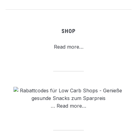
SHOP
Read more…
…
Read more…