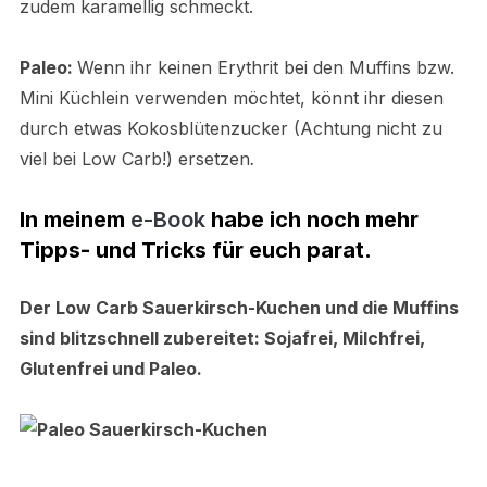
zudem karamellig schmeckt.
Paleo:
Wenn ihr keinen Erythrit bei den Muffins bzw.
Mini Küchlein verwenden möchtet, könnt ihr diesen
durch etwas Kokosblütenzucker (Achtung nicht zu
viel bei Low Carb!)
ersetzen
.
In meinem
e-Book
habe ich noch mehr
Tipps- und Tricks für euch parat.
Der Low Carb Sauerkirsch-Kuchen und die Muffins
sind blitzschnell zubereitet: Sojafrei, Milchfrei,
Glutenfrei und Paleo.