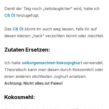
Damit der Teig noch „ketotauglicher“ wird, habe ich
C8 Öl
hinzugefügt.
Das
C8 Öl
könnt ihr auch weg lassen, falls ihr auf
diesen kleinen „hack“ verzichten könnt oder möchtet.
Zutaten Ersetzen:
Ich habe
selbstgemachten Kokosjoghurt
verwendet.
Theoretisch kann man diesen durch Kokosmilch oder
einen anderen stichfesten Joghurt ersetzen.
Achtung: Nicht alles ist Paleo!
Kokosmehl: