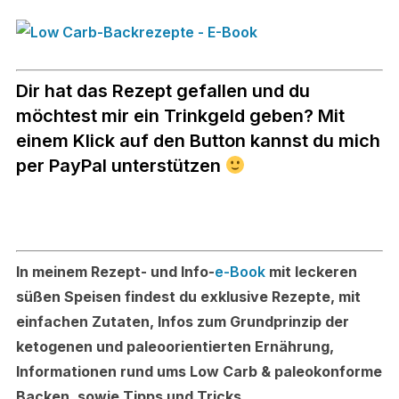
Dir hat das Rezept gefallen und du
möchtest mir ein Trinkgeld geben? Mit
einem Klick auf den Button kannst du mich
per PayPal unterstützen
In meinem Rezept- und Info-
e-Book
mit leckeren
süßen Speisen findest du exklusive Rezepte, mit
einfachen Zutaten, Infos zum Grundprinzip der
ketogenen und paleoorientierten Ernährung,
Informationen rund ums Low Carb & paleokonforme
Backen, sowie Tipps und Tricks.