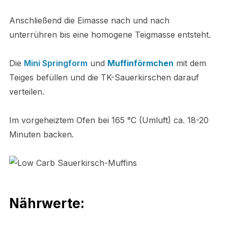
Anschließend die Eimasse nach und nach
unterrühren bis eine homogene Teigmasse entsteht.
Die
Mini Springform
und
Muffinförmchen
mit dem
Teiges befüllen und die TK-Sauerkirschen darauf
verteilen.
Im vorgeheiztem Ofen bei 165 °C (Umluft) ca. 18-20
Minuten backen.
Nährwerte: