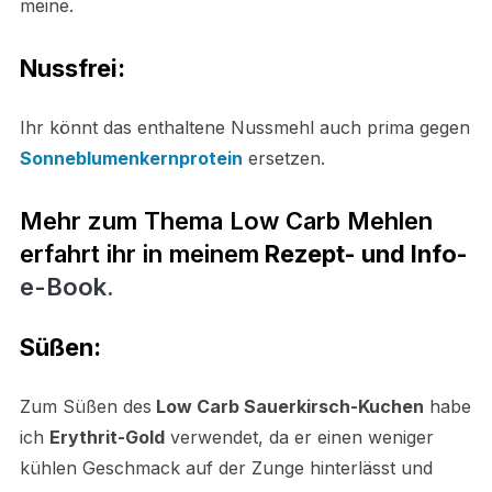
meine.
Nussfrei:
Ihr könnt das enthaltene Nussmehl auch prima gegen
Sonneblumenkernprotein
ersetzen.
Mehr zum Thema Low Carb Mehlen
erfahrt ihr in meinem
Rezept- und Info-
e-Book.
Süßen:
Zum Süßen des
Low Carb Sauerkirsch-Kuchen
habe
ich
Erythrit-Gold
verwendet, da er einen weniger
kühlen Geschmack auf der Zunge hinterlässt und