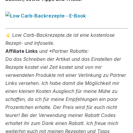
Low Carb-Backrezepte.de ist eine kostenlose
Rezept- und Infoseite.
Affiliate Links
und *Partner Rabatte:
Da das Schreiben der Artikel und das Einstellen der
Rezepte kostet viel Zeit kostet sind von mir
verwendeten Produkte mit einer Verlinkung zu Partner
Links versehen.
Ich habe damit die Möglichkeit mir
einen kleinen Kosten Ausgleich für meine Mühe zu
schaffen, da ich für meine Empfehlungen ein paar
Prozentchen erhalte. Der Preis wird für euch nicht
teurer! Bei der Verwendung meiner Rabatt Codes
erhaltet ihr zum Dank einen Rabatt.
Ich freue mich
weiterhin euch mit meinen Rezepten und Tipps