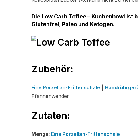
Die Low Carb Toffee – Kuchenbowl ist b
Glutenfrei, Paleo und Ketogen.
Zubehör:
Eine Porzellan-Frittenschale
|
Handrührger
Pfannenwender
Zutaten:
Menge:
Eine Porzellan-Frittenschale