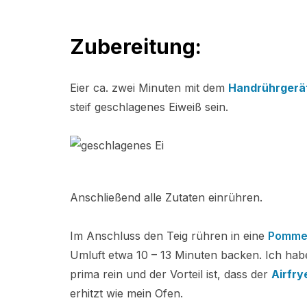
Zubereitung:
Eier ca. zwei Minuten mit dem
Handrührgerä
steif geschlagenes Eiweiß sein.
Anschließend alle Zutaten einrühren.
Im Anschluss den Teig rühren in eine
Pommes
Umluft etwa 10 – 13 Minuten backen. Ich ha
prima rein und der Vorteil ist, dass der
Airfry
erhitzt wie mein Ofen.