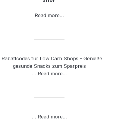
Read more…
…
Read more…
…
Read more…