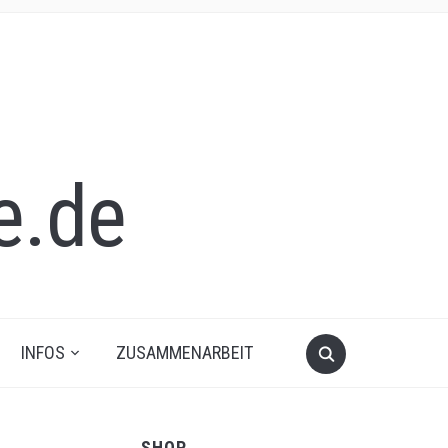
INFOS
ZUSAMMENARBEIT
SHOP