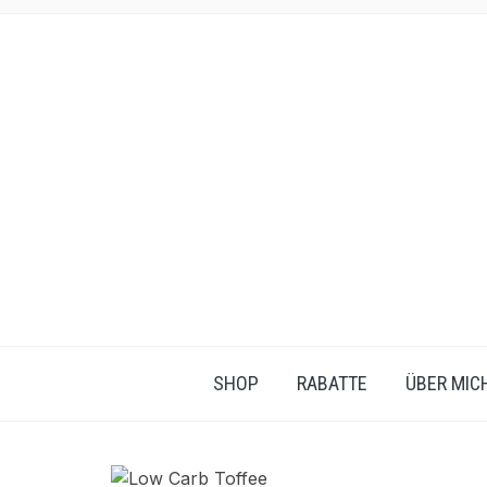
SHOP
RABATTE
ÜBER MIC