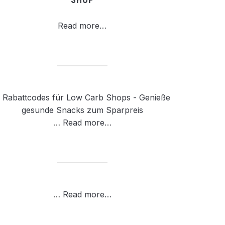
Read more…
…
Read more…
…
Read more…