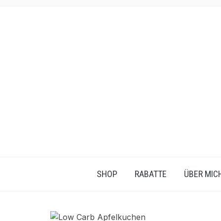
SHOP
RABATTE
ÜBER MIC