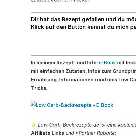
Dir hat das Rezept gefallen und du mö
Klick auf den Button kannst du mich p
In meinem Rezept- und Info-
e-Book
mit lec
mit einfachen Zutaten, Infos zum Grundpri
Ernährung, Informationen rund ums Low Ca
Tricks.
Low Carb-Backrezepte.de ist eine kostenlo
Affiliate Links
und *Partner Rabatte: