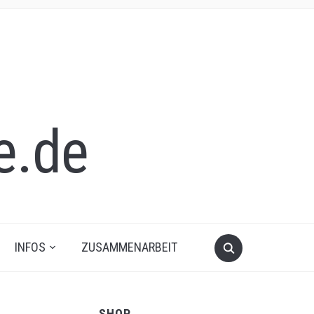
INFOS
ZUSAMMENARBEIT
SHOP