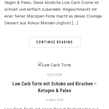
Vegan & Paleo. Diese köstliche Low Carb Creme ist
schnell und einfach zubereitet. Abgeschmeckt mit
einer feiner Marzipan-Note macht es dieses Cremige
Dessert aus Kokos-Mandel-Joghurt […]
CONTINUE READING
KUCHEN
Low Carb Torte mit Schoko und Kirschen –
Ketogen & Paleo
4. März 2019