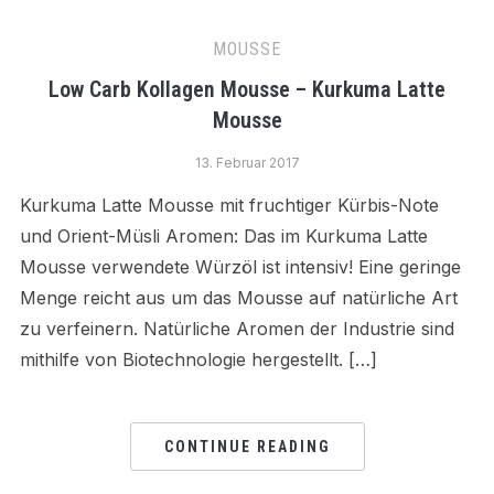
MOUSSE
Low Carb Kollagen Mousse – Kurkuma Latte
Mousse
13. Februar 2017
Kurkuma Latte Mousse mit fruchtiger Kürbis-Note
und Orient-Müsli Aromen: Das im Kurkuma Latte
Mousse verwendete Würzöl ist intensiv! Eine geringe
Menge reicht aus um das Mousse auf natürliche Art
zu verfeinern. Natürliche Aromen der Industrie sind
mithilfe von Biotechnologie hergestellt. […]
CONTINUE READING