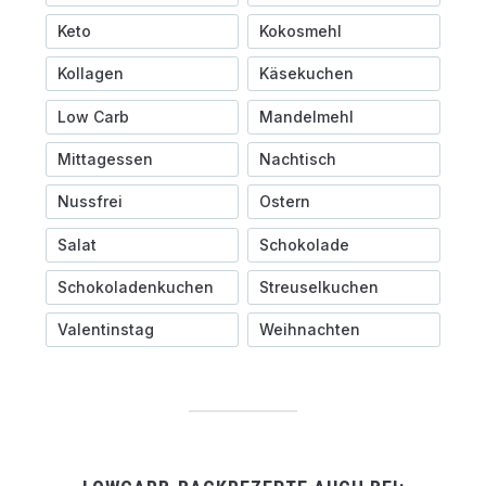
Keto
Kokosmehl
Kollagen
Käsekuchen
Low Carb
Mandelmehl
Mittagessen
Nachtisch
Nussfrei
Ostern
Salat
Schokolade
Schokoladenkuchen
Streuselkuchen
Valentinstag
Weihnachten