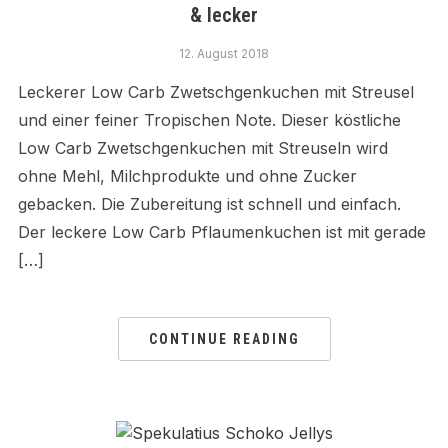
& lecker
12. August 2018
Leckerer Low Carb Zwetschgenkuchen mit Streusel
und einer feiner Tropischen Note. Dieser köstliche
Low Carb Zwetschgenkuchen mit Streuseln wird
ohne Mehl, Milchprodukte und ohne Zucker
gebacken. Die Zubereitung ist schnell und einfach.
Der leckere Low Carb Pflaumenkuchen ist mit gerade
[…]
CONTINUE READING