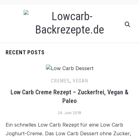
RECENT POSTS
CREMES
,
VEGAN
Low Carb Creme Rezept – Zuckerfrei, Vegan &
Paleo
24. Juni 2018
Ein schnelles Low Carb Rezept für eine Low Carb
Joghurt-Creme. Das Low Carb Dessert ohne Zucker,