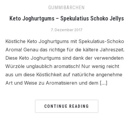
GUMMIBÄRCHEN
Keto Joghurtgums – Spekulatius Schoko Jellys
7. Dezember 2017
Köstliche Keto Joghurtgums mit Spekulatius-Schoko
Aroma! Genau das richtige für die kältere Jahreszeit.
Diese Keto Joghurtgums sind dank der verwendeten
Würzöle unglaublich aromatisch! Nur wenig reicht
aus um diese Köstlichkeit auf natürliche angenehme
Art und Weise zu Aromatisieren und dem […]
CONTINUE READING