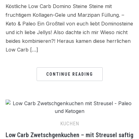
Köstliche Low Carb Domino Steine Steine mit
fruchtigem Kollagen-Gele und Marzipan Füllung. –
Keto & Paleo Ein Großteil von euch liebt Dominosteine
und ich liebe Jellys! Also dachte ich mir Wieso nicht
beides kombinieren?! Heraus kamen diese herrlichen
Low Carb […]
CONTINUE READING
KUCHEN
Low Carb Zwetschgenkuchen – mit Streusel saftig